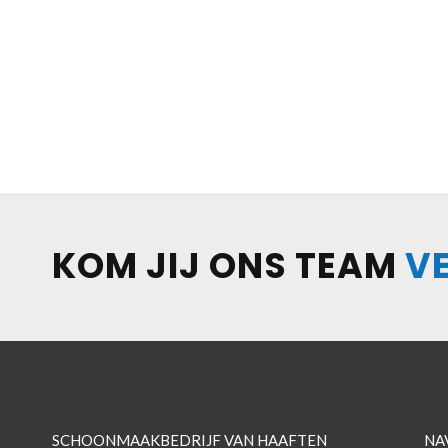
KOM JIJ ONS TEAM
V
SCHOONMAAKBEDRIJF VAN HAAFTEN
NA