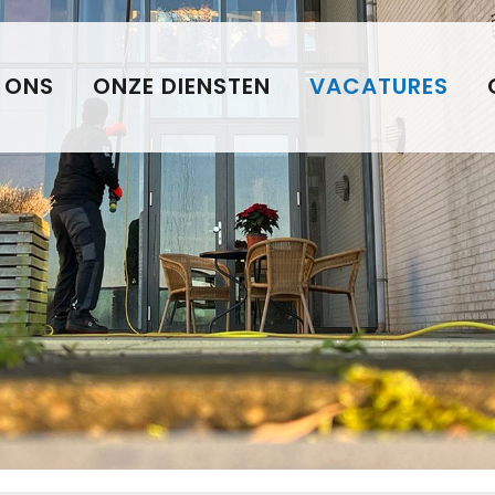
 ONS
ONZE DIENSTEN
VACATURES