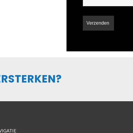
ERSTERKEN?
VIGATIE