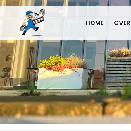
HOME
OVER