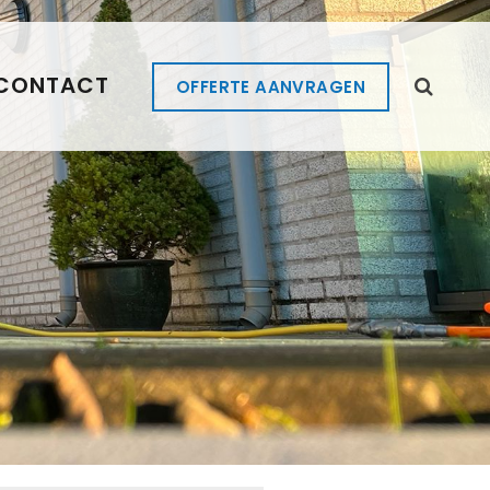
CONTACT
OFFERTE AANVRAGEN