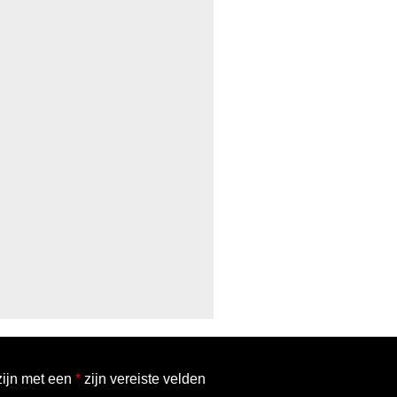
zijn met een
*
zijn vereiste velden